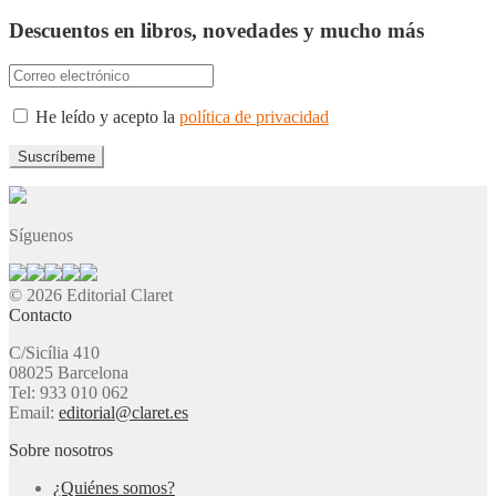
Descuentos en libros, novedades y mucho más
He leído y acepto la
política de privacidad
Síguenos
© 2026 Editorial Claret
Contacto
C/Sicília 410
08025 Barcelona
Tel: 933 010 062
Email:
editorial@claret.es
Sobre nosotros
¿Quiénes somos?