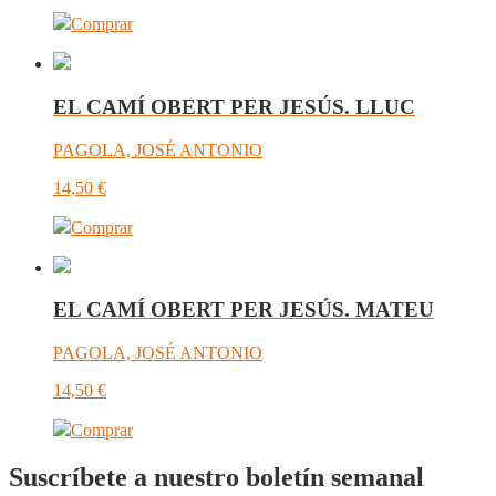
Comprar
EL CAMÍ OBERT PER JESÚS. LLUC
PAGOLA, JOSÉ ANTONIO
14,50
€
Comprar
EL CAMÍ OBERT PER JESÚS. MATEU
PAGOLA, JOSÉ ANTONIO
14,50
€
Comprar
Suscríbete a nuestro boletín semanal