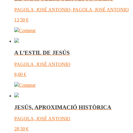
PAGOLA, JOSÉ ANTONIO; PAGOLA, JOSÉ ANTONIO
13,50
€
Comprar
A L’ESTIL DE JESÚS
PAGOLA, JOSÉ ANTONIO
8,00
€
Comprar
JESÚS, APROXIMACIÓ HISTÒRICA
PAGOLA, JOSÉ ANTONIO
28,50
€