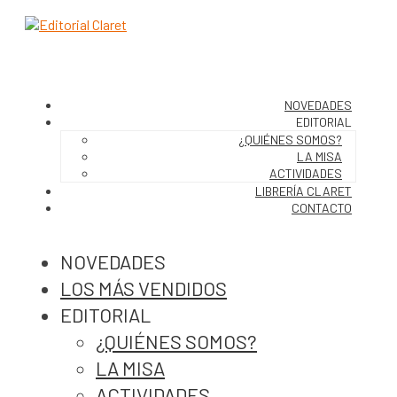
NOVEDADES
EDITORIAL
¿QUIÉNES SOMOS?
LA MISA
ACTIVIDADES
LIBRERÍA CLARET
CONTACTO
NOVEDADES
LOS MÁS VENDIDOS
EDITORIAL
¿QUIÉNES SOMOS?
LA MISA
ACTIVIDADES