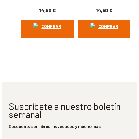
14,50
€
14,50
€
COMPRAR
COMPRAR
Suscríbete a nuestro boletín
semanal
Descuentos en libros, novedades y mucho más