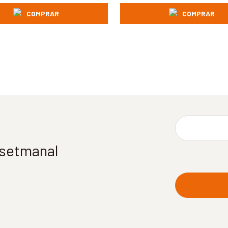
COMPRAR
COMPRAR
í setmanal