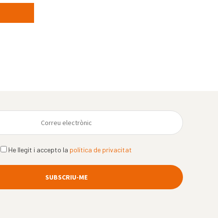
He llegit i accepto la
política de privacitat