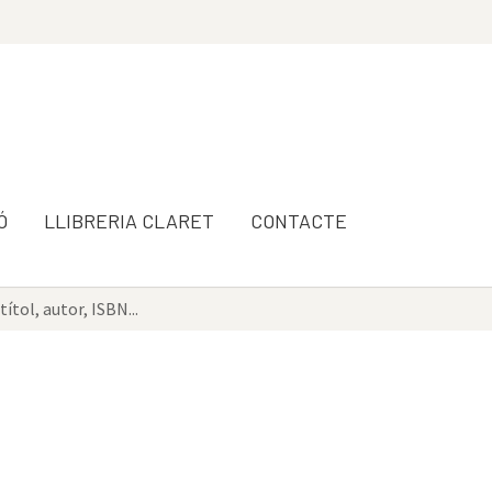
Ó
LLIBRERIA CLARET
CONTACTE