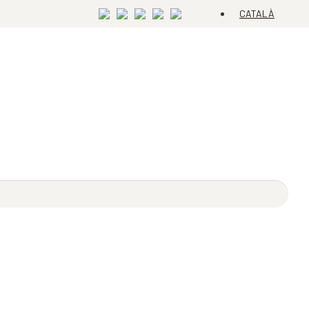
CATALÀ
ESPAÑOL