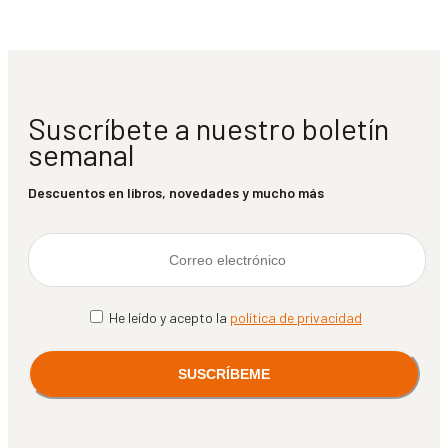
Suscríbete a nuestro boletín
semanal
Descuentos en libros, novedades y mucho más
He leído y acepto la
política de privacidad