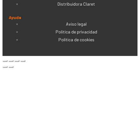
Distribuidora Claret
Ayuda
Aviso legal
Política de privacidad
Política de cookies