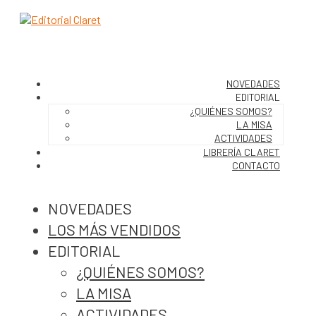
NOVEDADES
EDITORIAL
¿QUIÉNES SOMOS?
LA MISA
ACTIVIDADES
LIBRERÍA CLARET
CONTACTO
NOVEDADES
LOS MÁS VENDIDOS
EDITORIAL
¿QUIÉNES SOMOS?
LA MISA
ACTIVIDADES