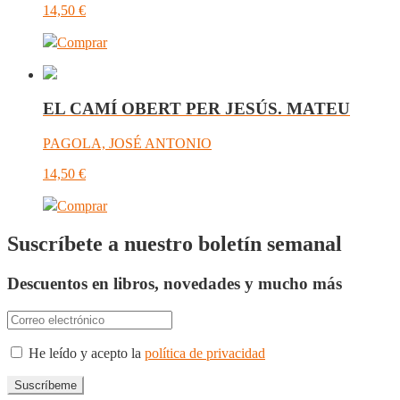
14,50
€
Comprar
EL CAMÍ OBERT PER JESÚS. MATEU
PAGOLA, JOSÉ ANTONIO
14,50
€
Comprar
Suscríbete a nuestro boletín semanal
Descuentos en libros, novedades y mucho más
He leído y acepto la
política de privacidad