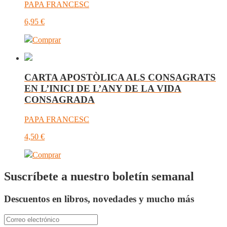
PAPA FRANCESC
6,95
€
Comprar
CARTA APOSTÒLICA ALS CONSAGRATS
EN L’INICI DE L’ANY DE LA VIDA
CONSAGRADA
PAPA FRANCESC
4,50
€
Comprar
Suscríbete a nuestro boletín semanal
Descuentos en libros, novedades y mucho más