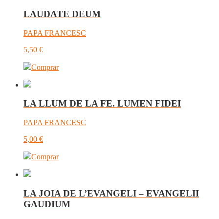
LAUDATE DEUM
PAPA FRANCESC
5,50
€
Comprar
LA LLUM DE LA FE. LUMEN FIDEI
PAPA FRANCESC
5,00
€
Comprar
LA JOIA DE L’EVANGELI – EVANGELII
GAUDIUM