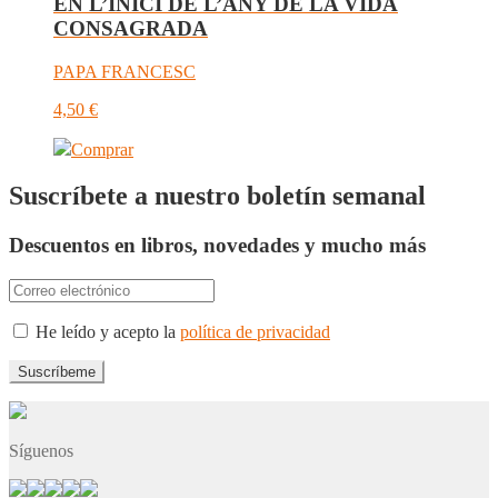
EN L’INICI DE L’ANY DE LA VIDA
CONSAGRADA
PAPA FRANCESC
4,50
€
Comprar
Suscríbete a nuestro boletín semanal
Descuentos en libros, novedades y mucho más
He leído y acepto la
política de privacidad
Síguenos