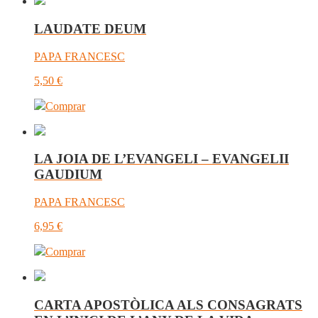
LAUDATE DEUM
PAPA FRANCESC
5,50
€
Comprar
LA JOIA DE L’EVANGELI – EVANGELII
GAUDIUM
PAPA FRANCESC
6,95
€
Comprar
CARTA APOSTÒLICA ALS CONSAGRATS