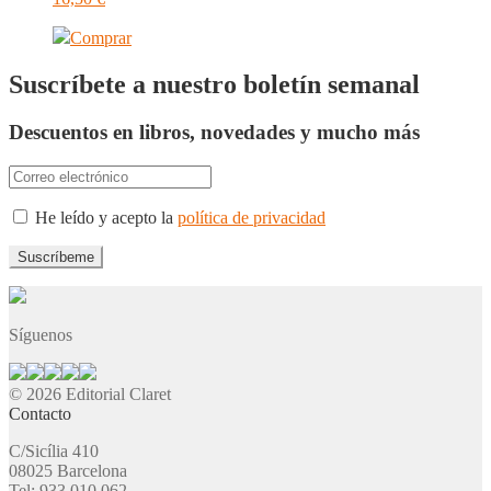
Comprar
Suscríbete a nuestro boletín semanal
Descuentos en libros, novedades y mucho más
He leído y acepto la
política de privacidad
Síguenos
© 2026 Editorial Claret
Contacto
C/Sicília 410
08025 Barcelona
Tel: 933 010 062