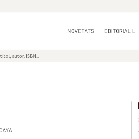
NOVETATS
EDITORIAL
CAYA