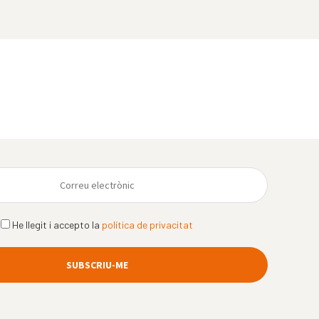
He llegit i accepto la
política de privacitat