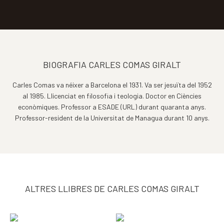
BIOGRAFIA CARLES COMAS GIRALT
Carles Comas va néixer a Barcelona el 1931. Va ser jesuïta del 1952
al 1985. Llicenciat en filosofia i teologia. Doctor en Ciències
econòmiques. Professor a ESADE (URL) durant quaranta anys.
Professor-resident de la Universitat de Managua durant 10 anys.
ALTRES LLIBRES DE CARLES COMAS GIRALT