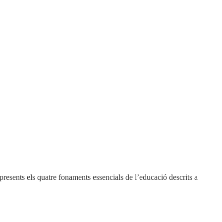
presents els quatre fonaments essencials de l’educació descrits a