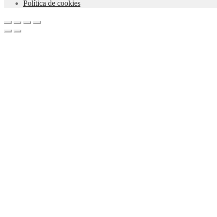
Política de cookies