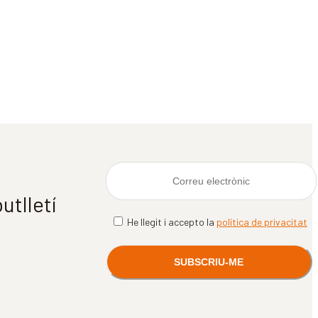
utlletí
He llegit i accepto la
política de privacitat