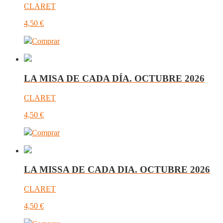
CLARET
4,50
€
Comprar
LA MISA DE CADA DÍA. OCTUBRE 2026
CLARET
4,50
€
Comprar
LA MISSA DE CADA DIA. OCTUBRE 2026
CLARET
4,50
€