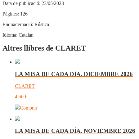
Data de publicació:
23/05/2023
Pàgines:
126
Enquadernació:
Rústica
Idioma:
Catalán
Altres llibres de CLARET
LA MISA DE CADA DÍA. DICIEMBRE 2026
CLARET
4,50
€
Comprar
LA MISA DE CADA DÍA. NOVIEMBRE 2026