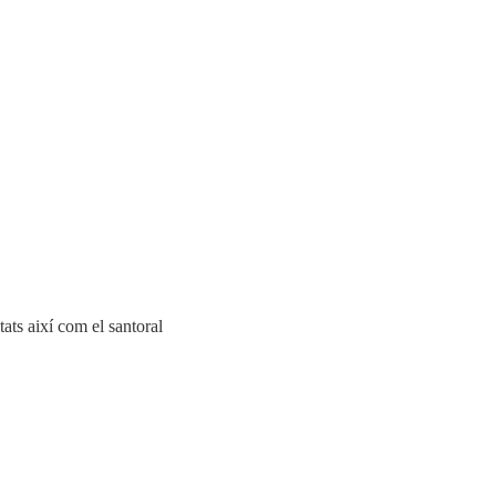
tats així com el santoral