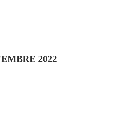
TEMBRE 2022