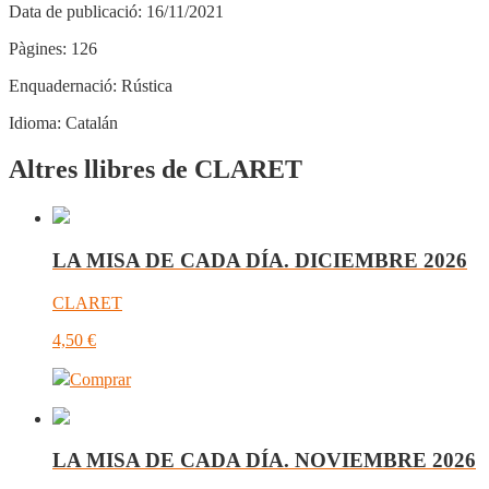
Data de publicació:
16/11/2021
Pàgines:
126
Enquadernació:
Rústica
Idioma:
Catalán
Altres llibres de CLARET
LA MISA DE CADA DÍA. DICIEMBRE 2026
CLARET
4,50
€
Comprar
LA MISA DE CADA DÍA. NOVIEMBRE 2026