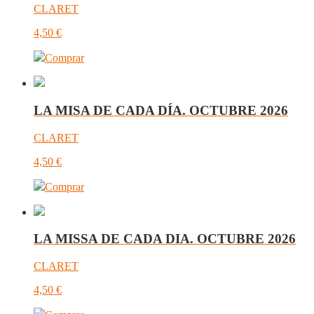
CLARET
4,50
€
Comprar
LA MISA DE CADA DÍA. OCTUBRE 2026
CLARET
4,50
€
Comprar
LA MISSA DE CADA DIA. OCTUBRE 2026
CLARET
4,50
€