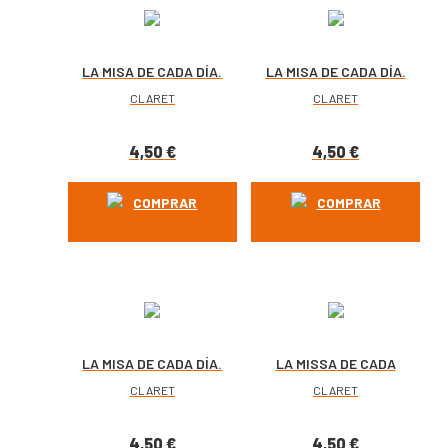
LA MISA DE CADA DÍA.
LA MISA DE CADA DÍA.
DICIEMBRE 2026
NOVIEMBRE 2026
CLARET
CLARET
4,50
€
4,50
€
COMPRAR
COMPRAR
LA MISA DE CADA DÍA.
LA MISSA DE CADA
OCTUBRE 2026
DIA. OCTUBRE 2026
CLARET
CLARET
4,50
€
4,50
€