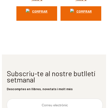
COMPRAR
COMPRAR
Subscriu-te al nostre butlletí
setmanal
Descomptes en llibres, novetats i molt més