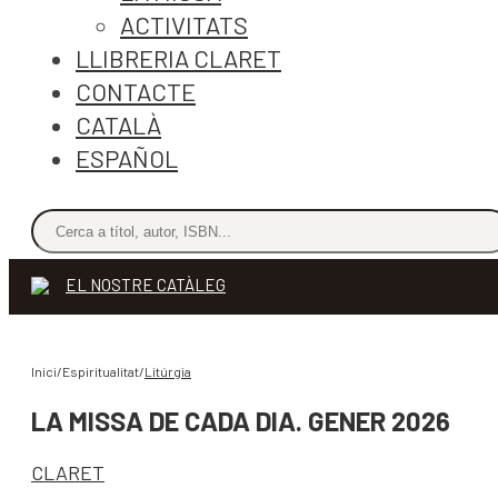
ACTIVITATS
LLIBRERIA CLARET
CONTACTE
CATALÀ
ESPAÑOL
EL NOSTRE CATÀLEG
Inici/Espiritualitat/
Litúrgia
LA MISSA DE CADA DIA. GENER 2026
CLARET