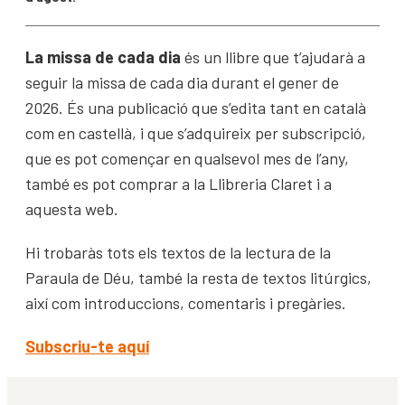
La missa de cada dia
és un llibre que t’ajudarà a
seguir la missa de cada dia durant el gener de
2026. És una publicació que s’edita tant en català
com en castellà, i que s’adquireix per subscripció,
que es pot començar en qualsevol mes de l’any,
també es pot comprar a la Llibreria Claret i a
aquesta web.
Hi trobaràs tots els textos de la lectura de la
Paraula de Déu, també la resta de textos litúrgics,
així com introduccions, comentaris i pregàries.
Subscriu-te aquí