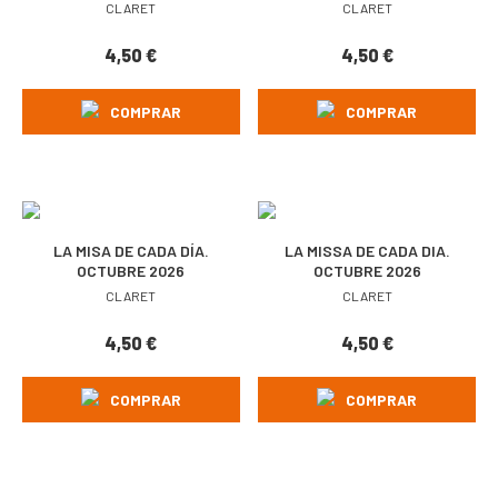
CLARET
CLARET
4,50
€
4,50
€
COMPRAR
COMPRAR
LA MISA DE CADA DÍA.
LA MISSA DE CADA DIA.
OCTUBRE 2026
OCTUBRE 2026
CLARET
CLARET
4,50
€
4,50
€
COMPRAR
COMPRAR