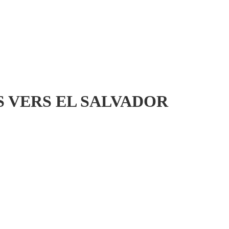
S VERS EL SALVADOR