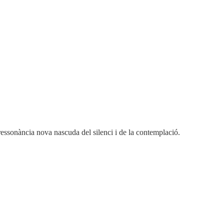
 ressonància nova nascuda del silenci i de la contemplació.