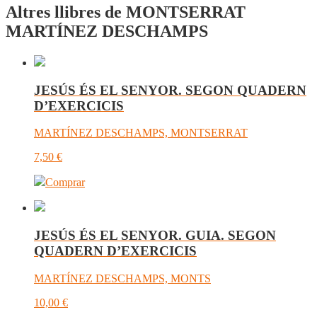
Altres llibres de MONTSERRAT
MARTÍNEZ DESCHAMPS
JESÚS ÉS EL SENYOR. SEGON QUADERN
D’EXERCICIS
MARTÍNEZ DESCHAMPS, MONTSERRAT
7,50
€
Comprar
JESÚS ÉS EL SENYOR. GUIA. SEGON
QUADERN D’EXERCICIS
MARTÍNEZ DESCHAMPS, MONTS
10,00
€