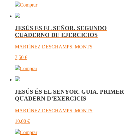
Comprar
JESÚS ES EL SEÑOR. SEGUNDO
CUADERNO DE EJERCICIOS
MARTÍNEZ DESCHAMPS, MONTS
7,50
€
Comprar
JESÚS ÉS EL SENYOR. GUIA. PRIMER
QUADERN D’EXERCICIS
MARTÍNEZ DESCHAMPS, MONTS
10,00
€
Comprar