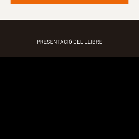
PRESENTACIÓ DEL LLIBRE