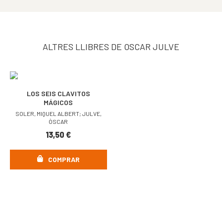
ALTRES LLIBRES DE OSCAR JULVE
LOS SEIS CLAVITOS
MÁGICOS
SOLER, MIQUEL ALBERT; JULVE,
ÒSCAR
13,50
€
COMPRAR