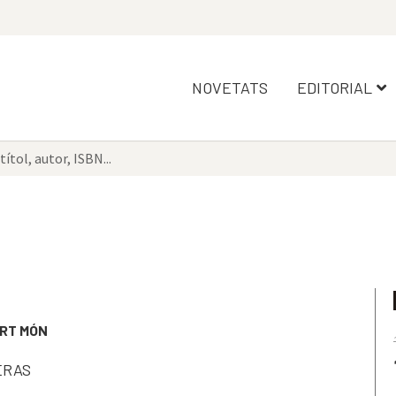
NOVETATS
EDITORIAL
ART MÓN
ERAS