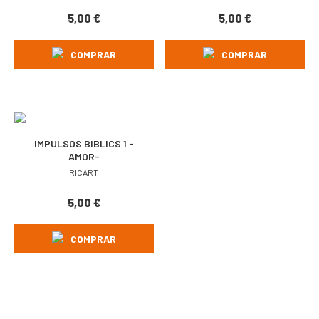
5,00
€
5,00
€
COMPRAR
COMPRAR
IMPULSOS BIBLICS 1 -
AMOR-
RICART
5,00
€
COMPRAR