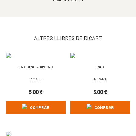
ALTRES LLIBRES DE RICART
ENCORATJAMENT
PAU
RICART
RICART
5,00
€
5,00
€
COMPRAR
COMPRAR