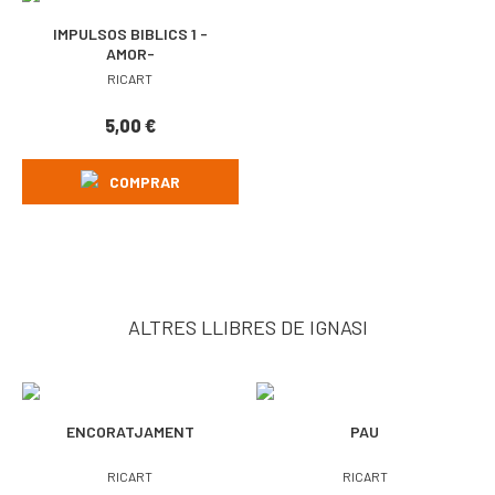
IMPULSOS BIBLICS 1 -
AMOR-
RICART
5,00
€
COMPRAR
ALTRES LLIBRES DE IGNASI
ENCORATJAMENT
PAU
RICART
RICART