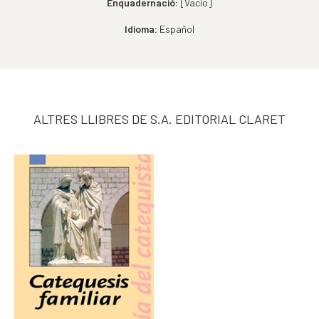
Enquadernació:
[Vacío]
Idioma:
Español
ALTRES LLIBRES DE S.A. EDITORIAL CLARET