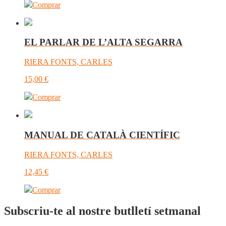
Comprar
EL PARLAR DE L’ALTA SEGARRA
RIERA FONTS, CARLES
15,00
€
Comprar
MANUAL DE CATALÀ CIENTÍFIC
RIERA FONTS, CARLES
12,45
€
Comprar
Subscriu-te al nostre butlletí setmanal