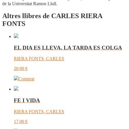
de la Universitat Ramon Llull.
Altres llibres de CARLES RIERA
FONTS
EL DIA ES LLEVA, LA TARDA ES COLGA
RIERA FONTS, CARLES
20,00
€
Comprar
FE I VIDA
RIERA FONTS, CARLES
17,00
€