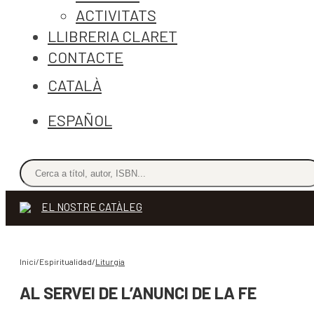
ACTIVITATS
LLIBRERIA CLARET
CONTACTE
CATALÀ
ESPAÑOL
EL NOSTRE CATÀLEG
Inici/Espiritualidad/
Liturgia
AL SERVEI DE L’ANUNCI DE LA FE