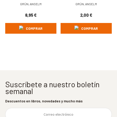
GRÜN, ANSELM
GRÜN, ANSELM
8,95
€
2,00
€
COMPRAR
COMPRAR
Suscríbete a nuestro boletín
semanal
Descuentos en libros, novedades y mucho más