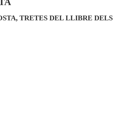
TA
STA, TRETES DEL LLIBRE DELS