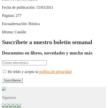
Fecha de publicación:
15/03/2011
Páginas:
277
Encuadernación:
Rústica
Idioma:
Catalán
Suscríbete a nuestro boletín semanal
Descuentos en libros, novedades y mucho más
He leído y acepto la
política de privacidad
Síguenos