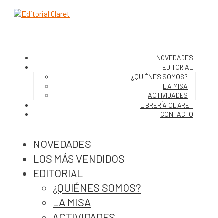
NOVEDADES
EDITORIAL
¿QUIÉNES SOMOS?
LA MISA
ACTIVIDADES
LIBRERÍA CLARET
CONTACTO
NOVEDADES
LOS MÁS VENDIDOS
EDITORIAL
¿QUIÉNES SOMOS?
LA MISA
ACTIVIDADES