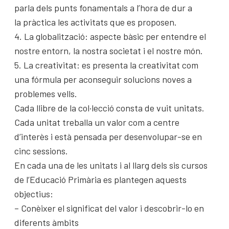
parla dels punts fonamentals a l’hora de dur a
la pràctica les activitats que es proposen.
4. La globalització: aspecte bàsic per entendre el
nostre entorn, la nostra societat i el nostre món.
5. La creativitat: es presenta la creativitat com
una fórmula per aconseguir solucions noves a
problemes vells.
Cada llibre de la col·lecció consta de vuit unitats.
Cada unitat treballa un valor com a centre
d’interès i està pensada per desenvolupar-se en
cinc sessions.
En cada una de les unitats i al llarg dels sis cursos
de l’Educació Primària es plantegen aquests
objectius:
– Conèixer el significat del valor i descobrir-lo en
diferents àmbits