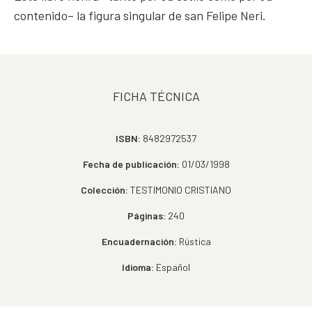
contenido– la figura singular de san Felipe Neri.
FICHA TÉCNICA
ISBN:
8482972537
Fecha de publicación:
01/03/1998
Colección:
TESTIMONIO CRISTIANO
Páginas:
240
Encuadernación:
Rústica
Idioma:
Español