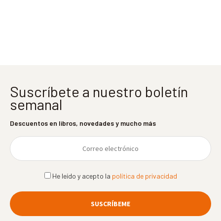
Suscríbete a nuestro boletín
semanal
Descuentos en libros, novedades y mucho más
He leído y acepto la
política de privacidad