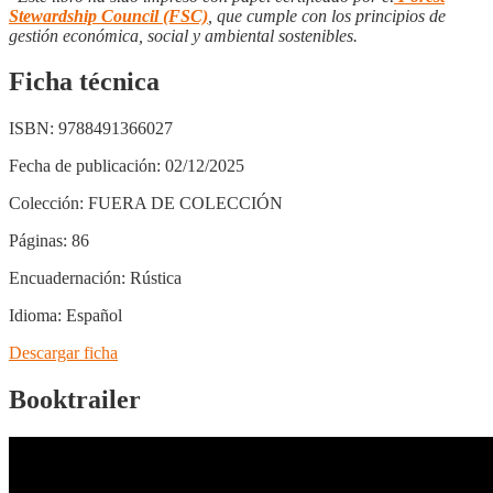
Stewardship Council (FSC)
, que cumple con los principios de
gestión económica, social y ambiental sostenibles.
Ficha técnica
ISBN:
9788491366027
Fecha de publicación:
02/12/2025
Colección:
FUERA DE COLECCIÓN
Páginas:
86
Encuadernación:
Rústica
Idioma:
Español
Descargar ficha
Booktrailer