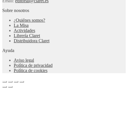
Email:
editorial@claret.es
Sobre nosotros
¿Quiénes somos?
La Misa
Actividades
Librería Claret
Distribuidora Claret
Ayuda
Aviso legal
Política de privacidad
Política de cookies