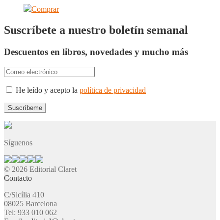
Comprar
Suscríbete a nuestro boletín semanal
Descuentos en libros, novedades y mucho más
He leído y acepto la
política de privacidad
Síguenos
© 2026 Editorial Claret
Contacto
C/Sicília 410
08025 Barcelona
Tel: 933 010 062