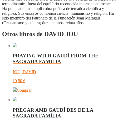
termodinámica fuera del equilibrio reconocida internacionalmente.
Ha publicado una amplia obra poética de temática científica y
religiosa. Sus ensayos combinan ciencia, humanismo y religión. Ha
sido miembro del Patronato de la Fundación Joan Maragall
(Cristianismo y cultura) durante unos treinta años.
Otros libros de DAVID JOU
PRAYING WITH GAUDÍ FROM THE
SAGRADA FAMÍLIA
JOU, DAVID
19,50
€
Comprar
PREGAR AMB GAUDÍ DES DE LA
SAGRADA FAMÍLIA