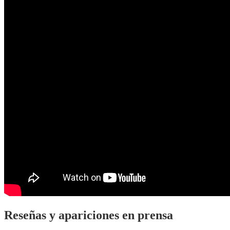
Reseñas y apariciones en prensa