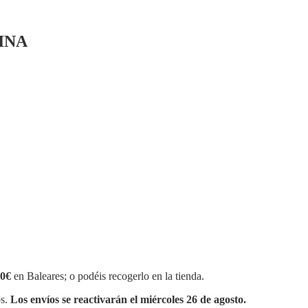
INA
0€
en Baleares; o podéis recogerlo en la tienda.
os.
Los envíos se reactivarán el miércoles 26 de agosto.