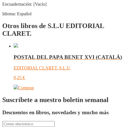
Encuadernación:
[Vacío]
Idioma:
Español
Otros libros de S.L.U EDITORIAL
CLARET.
POSTAL DEL PAPA BENET XVI (CATALÁ)
EDITORIAL CLARET.,S.L.U
0,25
€
Comprar
Suscríbete a nuestro boletín semanal
Descuentos en libros, novedades y mucho más