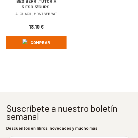
BESIBERRI.TUTORIA
3.ESO.3ºCURS.
ALGUACIL, MONTSERRAT
13,10
€
COMPRAR
Suscríbete a nuestro boletín
semanal
Descuentos en libros, novedades y mucho más