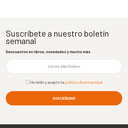
Suscríbete a nuestro boletín
semanal
Descuentos en libros, novedades y mucho más
He leído y acepto la
política de privacidad