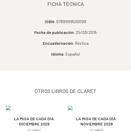
FICHA TÉCNICA
ISBN:
9789999500098
Fecha de publicación:
25/03/2015
Encuadernación:
Rústica
Idioma:
Español
OTROS LIBROS DE CLARET
LA MISA DE CADA DÍA.
LA MISA DE CADA DÍA.
DICIEMBRE 2026
NOVIEMBRE 2026
CLARET
CLARET