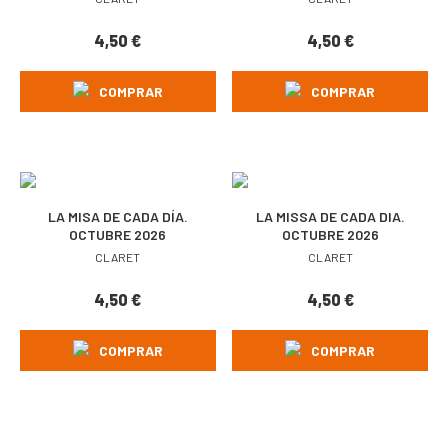
4,50
€
4,50
€
COMPRAR
COMPRAR
LA MISA DE CADA DÍA.
LA MISSA DE CADA DIA.
OCTUBRE 2026
OCTUBRE 2026
CLARET
CLARET
4,50
€
4,50
€
COMPRAR
COMPRAR