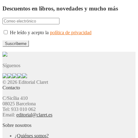
Descuentos en libros, novedades y mucho más
He leído y acepto la
política de privacidad
Síguenos
© 2026 Editorial Claret
Contacto
C/Sicília 410
08025 Barcelona
Tel: 933 010 062
Email:
editorial@claret.es
Sobre nosotros
¿Quiénes somos?