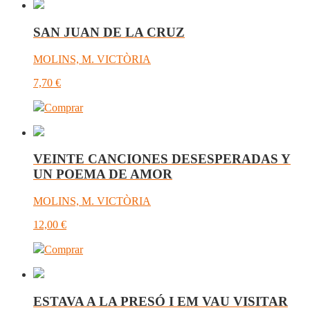
SAN JUAN DE LA CRUZ
MOLINS, M. VICTÒRIA
7,70
€
Comprar
VEINTE CANCIONES DESESPERADAS Y
UN POEMA DE AMOR
MOLINS, M. VICTÒRIA
12,00
€
Comprar
ESTAVA A LA PRESÓ I EM VAU VISITAR