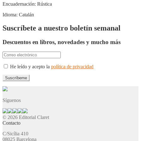
Encuadernación:
Rústica
Idioma:
Catalán
Suscríbete a nuestro boletín semanal
Descuentos en libros, novedades y mucho más
He leído y acepto la
política de privacidad
Síguenos
© 2026 Editorial Claret
Contacto
C/Sicília 410
08025 Barcelona