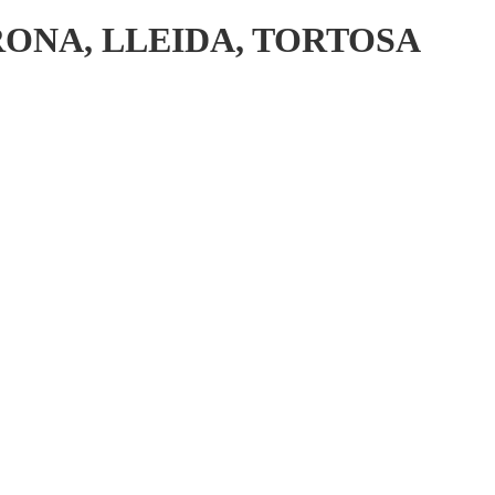
RONA, LLEIDA, TORTOSA