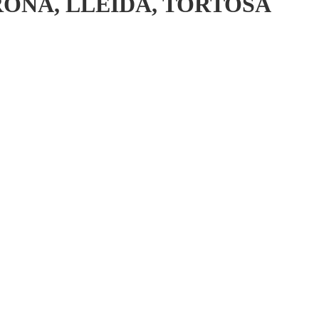
RONA, LLEIDA, TORTOSA