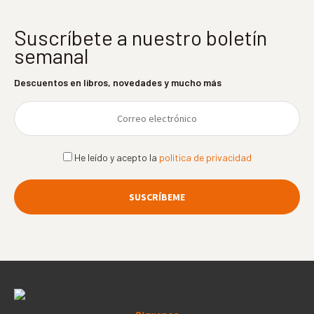
Suscríbete a nuestro boletín
semanal
Descuentos en libros, novedades y mucho más
He leído y acepto la
política de privacidad