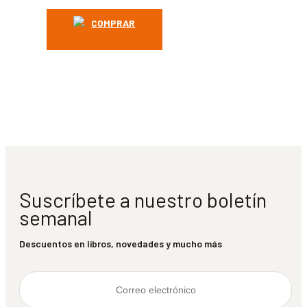
COMPRAR
Suscríbete a nuestro boletín
semanal
Descuentos en libros, novedades y mucho más