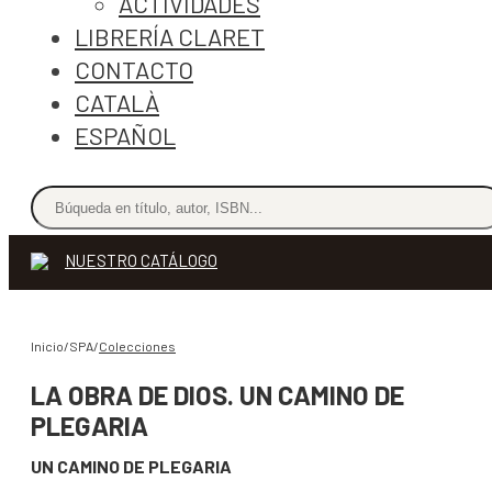
ACTIVIDADES
LIBRERÍA CLARET
CONTACTO
CATALÀ
ESPAÑOL
NUESTRO CATÁLOGO
Inicio/SPA/
Colecciones
LA OBRA DE DIOS. UN CAMINO DE
PLEGARIA
UN CAMINO DE PLEGARIA