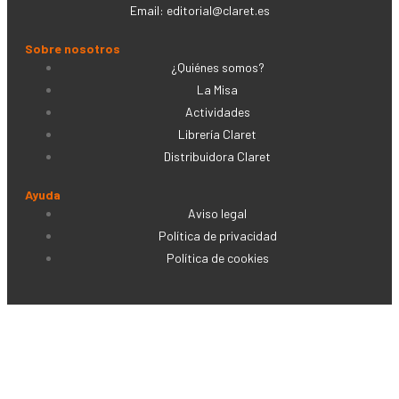
Email:
editorial@claret.es
Sobre nosotros
¿Quiénes somos?
La Misa
Actividades
Librería Claret
Distribuidora Claret
Ayuda
Aviso legal
Política de privacidad
Política de cookies