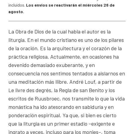
incluidos.
Los envíos se reactivarán el miércoles 26 de
agosto.
La Obra de Dios de la cual habla el autor es la
liturgia. En el mundo cristiano es uno de los pilares
de la oración. Es la arquitectura y el corazón de la
práctica religiosa. Actualmente, en ocasiones ha
devenido demasiado exuberante, y en
consecuencia nos sentimos tentados a aislarnos en
una meditación más llibre. André Louf, a partir de
Le livre des degrés, la Regla de san Benito y los
escritos de Ruusbroec, nos transmite lo que la vida
monástica ha ido atesorando en sabiduría y en
ponderación espiritual. Ya que, si bien es cierto
que la liturgia es un primer estadio –exigente e
ingrato a veces, incluso para los monjes–, toma