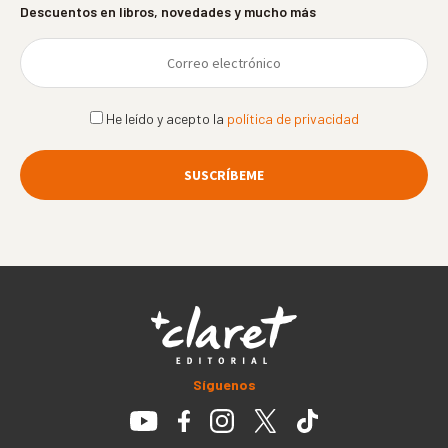
Descuentos en libros, novedades y mucho más
He leído y acepto la
política de privacidad
Síguenos