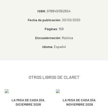
ISBN:
9788491362654
Fecha de publicación:
20/02/2020
Páginas:
158
Encuadernación:
Rústica
Idioma:
Español
OTROS LIBROS DE CLARET
LA MISA DE CADA DÍA.
LA MISA DE CADA DÍA.
DICIEMBRE 2026
NOVIEMBRE 2026