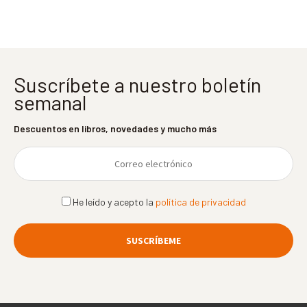
Suscríbete a nuestro boletín
semanal
Descuentos en libros, novedades y mucho más
He leído y acepto la
política de privacidad