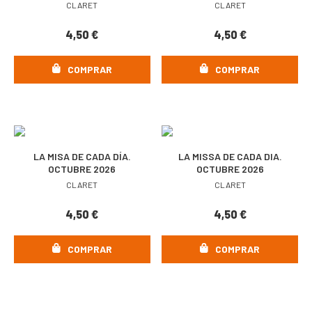
CLARET
CLARET
4,50
€
4,50
€
COMPRAR
COMPRAR
LA MISA DE CADA DÍA.
LA MISSA DE CADA DIA.
OCTUBRE 2026
OCTUBRE 2026
CLARET
CLARET
4,50
€
4,50
€
COMPRAR
COMPRAR