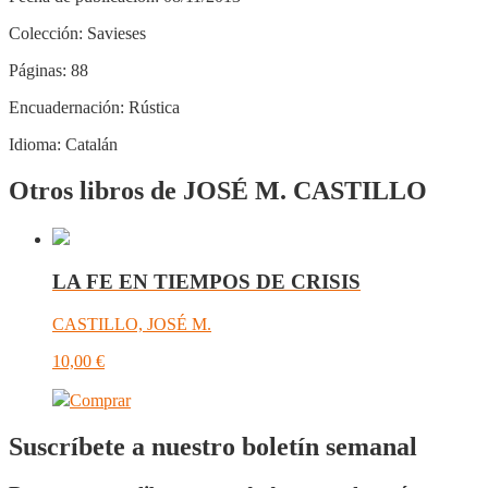
Colección:
Savieses
Páginas:
88
Encuadernación:
Rústica
Idioma:
Catalán
Otros libros de JOSÉ M. CASTILLO
LA FE EN TIEMPOS DE CRISIS
CASTILLO, JOSÉ M.
10,00
€
Comprar
Suscríbete a nuestro boletín semanal