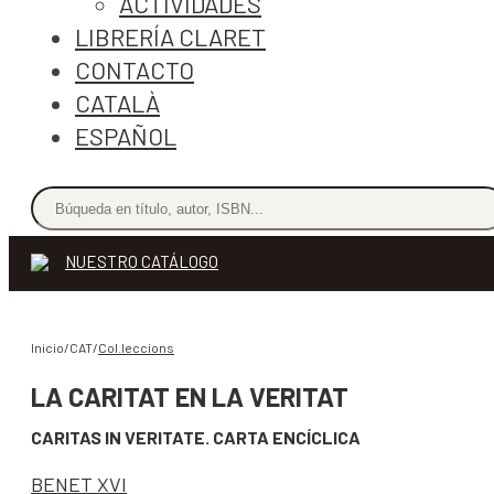
ACTIVIDADES
LIBRERÍA CLARET
CONTACTO
CATALÀ
ESPAÑOL
NUESTRO CATÁLOGO
Inicio/CAT/
Col.leccions
LA CARITAT EN LA VERITAT
CARITAS IN VERITATE. CARTA ENCÍCLICA
BENET XVI