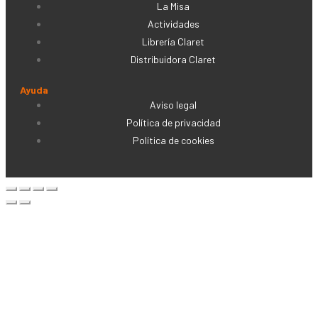
La Misa
Actividades
Librería Claret
Distribuidora Claret
Ayuda
Aviso legal
Política de privacidad
Política de cookies