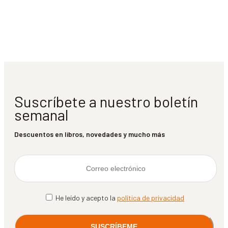
Suscríbete a nuestro boletín
semanal
Descuentos en libros, novedades y mucho más
He leído y acepto la
política de privacidad