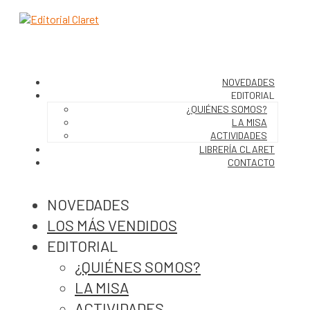
NOVEDADES
EDITORIAL
¿QUIÉNES SOMOS?
LA MISA
ACTIVIDADES
LIBRERÍA CLARET
CONTACTO
NOVEDADES
LOS MÁS VENDIDOS
EDITORIAL
¿QUIÉNES SOMOS?
LA MISA
ACTIVIDADES