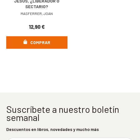
JESÚS, ¿LIBERADOR O
SECTARIO?
MASFERRER, JOAN
12,90
€
COMPRAR
Suscríbete a nuestro boletín
semanal
Descuentos en libros, novedades y mucho más