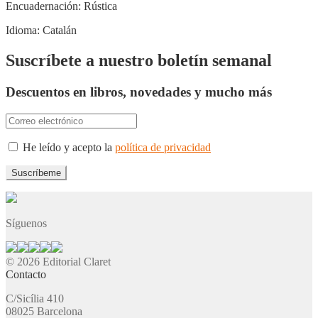
Encuadernación:
Rústica
Idioma:
Catalán
Suscríbete a nuestro boletín semanal
Descuentos en libros, novedades y mucho más
He leído y acepto la
política de privacidad
Síguenos
© 2026 Editorial Claret
Contacto
C/Sicília 410
08025 Barcelona